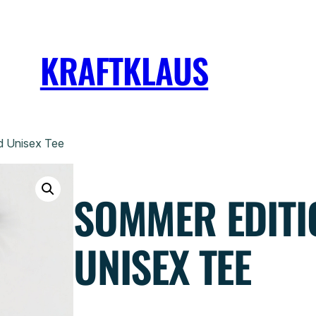
KRAFTKLAUS
d Unisex Tee
SOMMER EDITI
UNISEX TEE