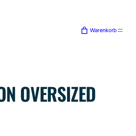
Warenkorb
ON OVERSIZED