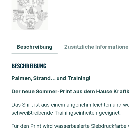
Beschreibung
Zusätzliche Informatione
BESCHREIBUNG
Palmen, Strand… und Training!
Der neue Sommer-Print aus dem Hause Kraftk
Das Shirt ist aus einem angenehm leichten und we
schweißtreibende Trainingseinheiten geeignet.
Für den Print wird wasserbasierte Siebdruckfarbe