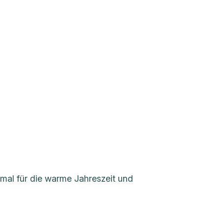
mal für die warme Jahreszeit und