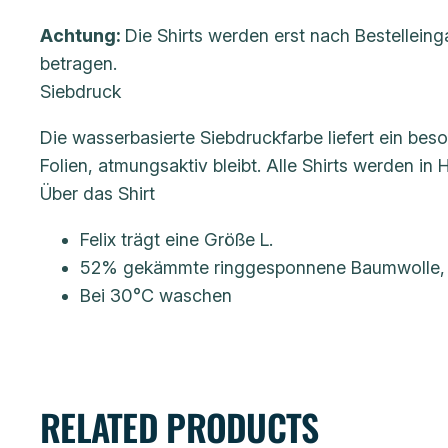
Achtung:
Die Shirts werden erst nach Bestellein
betragen.
Siebdruck
Die wasserbasierte Siebdruckfarbe liefert ein be
Folien, atmungsaktiv bleibt. Alle Shirts werden in 
Über das Shirt
Felix trägt eine Größe L.
52% gekämmte ringgesponnene Baumwolle, 
Bei 30°C waschen
RELATED PRODUCTS