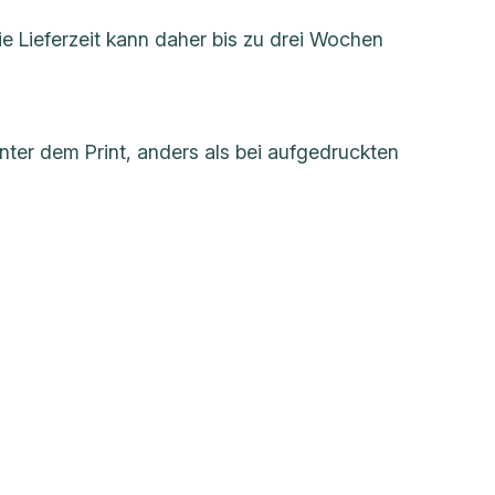
e Lieferzeit kann daher bis zu drei Wochen
nter dem Print, anders als bei aufgedruckten